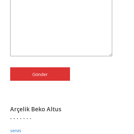
Arçelik Beko Altus
servis