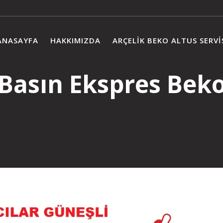
ANASAYFA
HAKKIMIZDA
ARÇELIK BEKO ALTUS SERVI
Basın Ekspres Beko