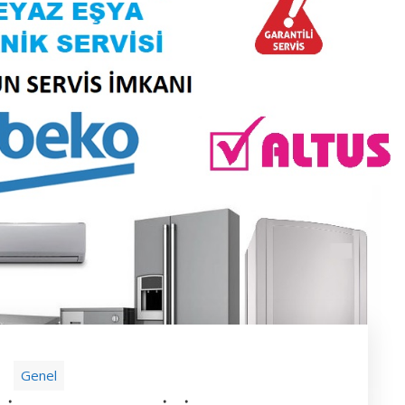
Genel