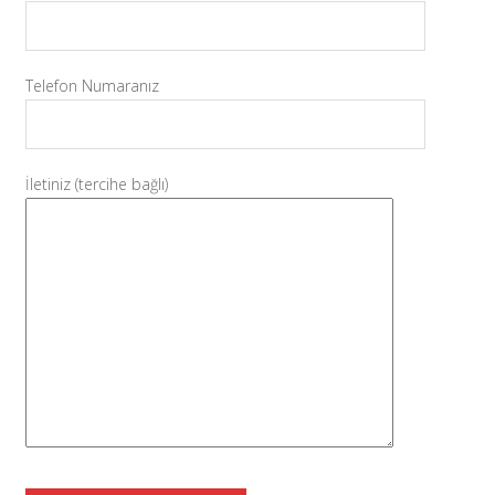
Telefon Numaranız
İletiniz (tercihe bağlı)