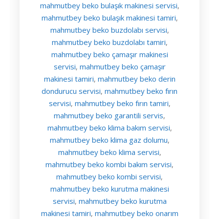
mahmutbey beko bulaşık makinesi servisi
,
mahmutbey beko bulaşık makinesi tamiri
,
mahmutbey beko buzdolabı servisi
,
mahmutbey beko buzdolabı tamiri
,
mahmutbey beko çamaşır makinesi
servisi
mahmutbey beko çamaşır
,
makinesi tamiri
mahmutbey beko derin
,
dondurucu servisi
mahmutbey beko fırın
,
servisi
mahmutbey beko fırın tamiri
,
,
mahmutbey beko garantili servis
,
mahmutbey beko klima bakım servisi
,
mahmutbey beko klima gaz dolumu
,
mahmutbey beko klima servisi
,
mahmutbey beko kombi bakım servisi
,
mahmutbey beko kombi servisi
,
mahmutbey beko kurutma makinesi
servisi
mahmutbey beko kurutma
,
makinesi tamiri
mahmutbey beko onarım
,