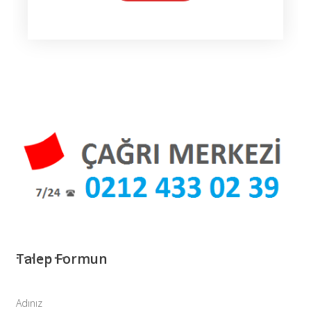
Talep Formun
Adınız