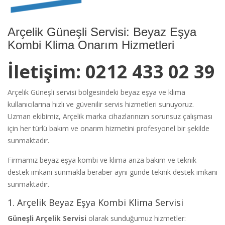
Arçelik Güneşli Servisi: Beyaz Eşya
Kombi Klima Onarım Hizmetleri
İletişim: 0212 433 02 39
Arçelik Güneşli servisi bölgesindeki beyaz eşya ve klima
kullanıcılarına hızlı ve güvenilir servis hizmetleri sunuyoruz.
Uzman ekibimiz, Arçelik marka cihazlarınızın sorunsuz çalışması
için her türlü bakım ve onarım hizmetini profesyonel bir şekilde
sunmaktadır.
Firmamız beyaz eşya kombi ve klima arıza bakım ve teknik
destek imkanı sunmakla beraber aynı günde teknik destek imkanı
sunmaktadır.
1. Arçelik Beyaz Eşya Kombi Klima Servisi
Güneşli Arçelik Servisi
olarak sunduğumuz hizmetler: