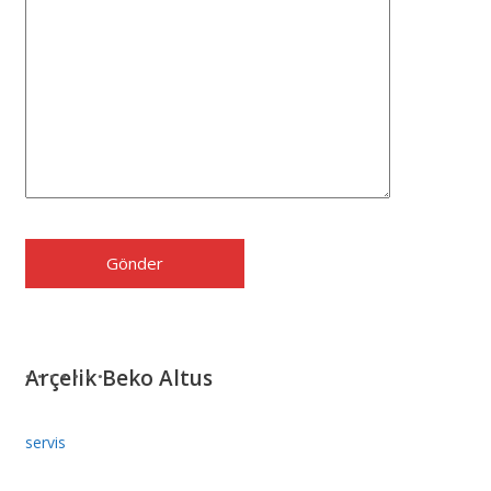
Arçelik Beko Altus
servis