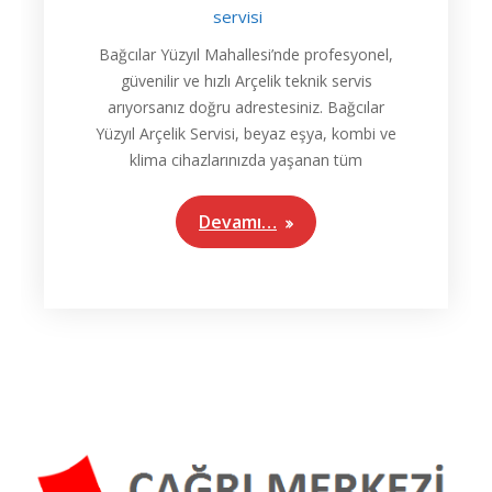
servisi
Bağcılar Yüzyıl Mahallesi’nde profesyonel,
güvenilir ve hızlı Arçelik teknik servis
arıyorsanız doğru adrestesiniz. Bağcılar
Yüzyıl Arçelik Servisi, beyaz eşya, kombi ve
klima cihazlarınızda yaşanan tüm
Devamı…