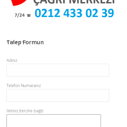
Talep Formun
Adınız
Telefon Numaranız
İletiniz (tercihe bağlı)