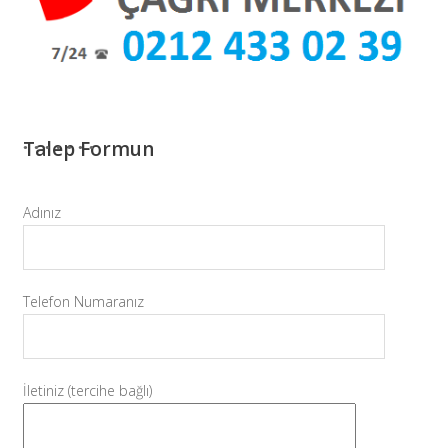
Talep Formun
Adınız
Telefon Numaranız
İletiniz (tercihe bağlı)