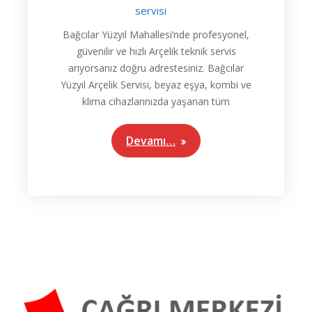
servisi
Bağcılar Yüzyıl Mahallesi’nde profesyonel,
güvenilir ve hızlı Arçelik teknik servis
arıyorsanız doğru adrestesiniz. Bağcılar
Yüzyıl Arçelik Servisi, beyaz eşya, kombi ve
klima cihazlarınızda yaşanan tüm
Devamı…