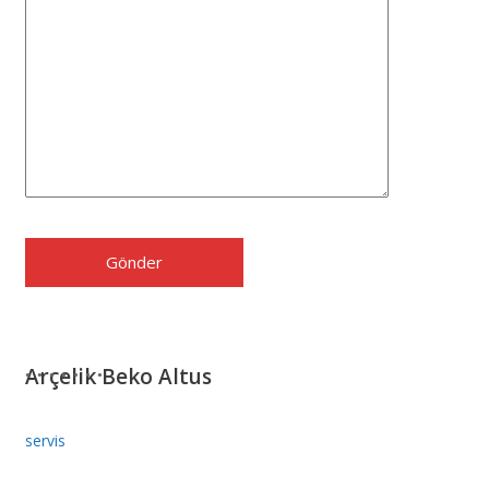
Arçelik Beko Altus
servis