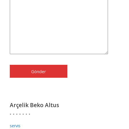
Arçelik Beko Altus
servis