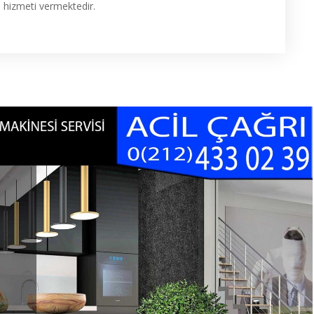
s hizmeti vermektedir.