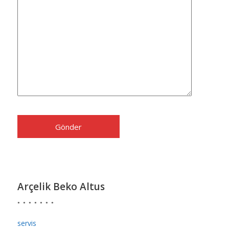
Arçelik Beko Altus
servis