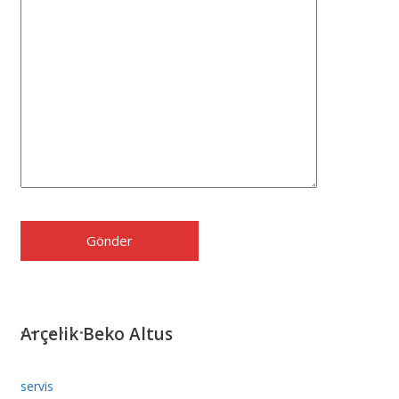
Arçelik Beko Altus
servis