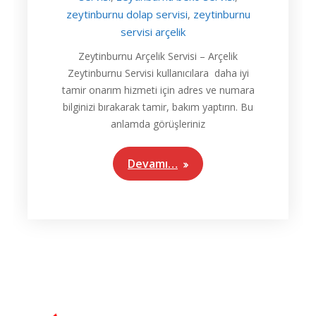
zeytinburnu dolap servisi
zeytinburnu
,
servisi arçelik
Zeytinburnu Arçelik Servisi – Arçelik
Zeytinburnu Servisi kullanıcılara daha iyi
tamir onarım hizmeti için adres ve numara
bilginizi bırakarak tamir, bakım yaptırın. Bu
anlamda görüşleriniz
Devamı…