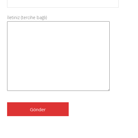
İletiniz (tercihe bağlı)