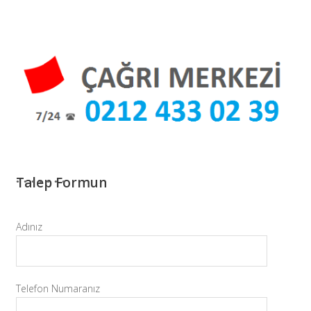
Talep Formun
Adınız
Telefon Numaranız