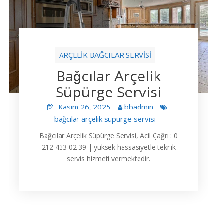
ARÇELİK BAĞCILAR SERVİSİ
Bağcılar Arçelik
Süpürge Servisi
Kasım 26, 2025
bbadmin
bağcılar arçelik süpürge servisi
Bağcılar Arçelik Süpürge Servisi, Acil Çağrı : 0
212 433 02 39 | yüksek hassasiyetle teknik
servis hizmeti vermektedir.