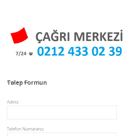
Talep Formun
Adınız
Telefon Numaranız