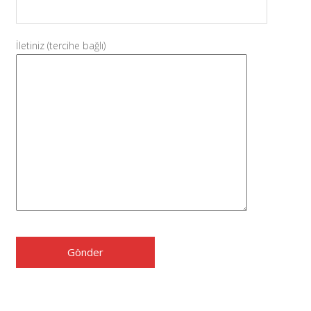
İletiniz (tercihe bağlı)