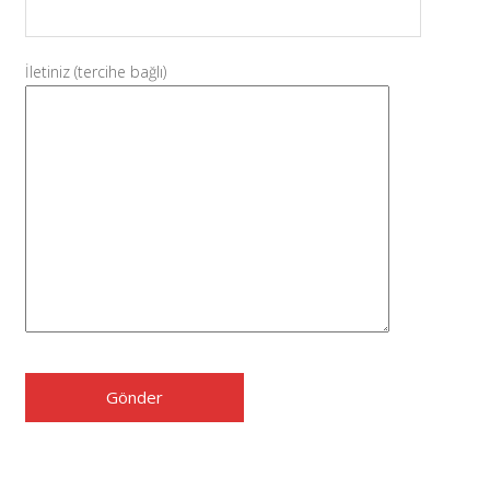
İletiniz (tercihe bağlı)