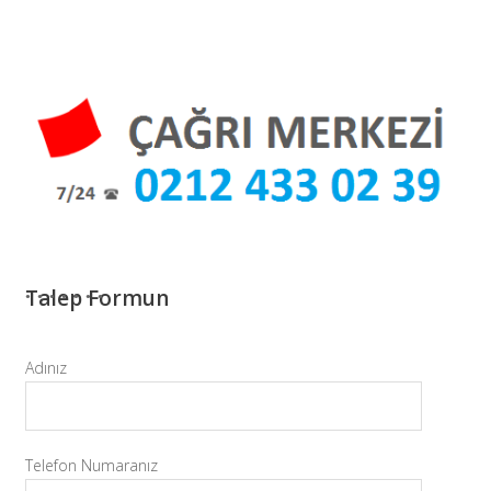
Talep Formun
Adınız
Telefon Numaranız