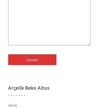
Arçelik Beko Altus
servis