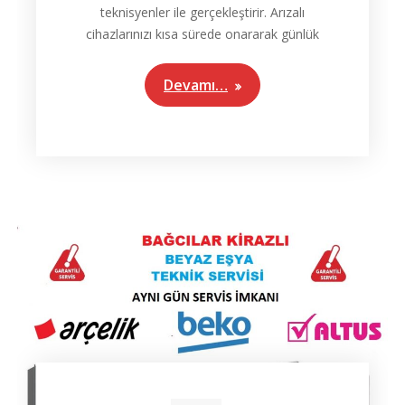
teknisyenler ile gerçekleştirir. Arızalı
cihazlarınızı kısa sürede onararak günlük
Devamı…