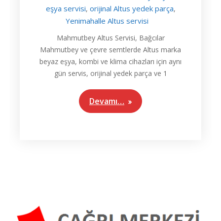
eşya servisi
orijinal Altus yedek parça
,
,
Yenimahalle Altus servisi
Mahmutbey Altus Servisi, Bağcılar
Mahmutbey ve çevre semtlerde Altus marka
beyaz eşya, kombi ve klima cihazları için aynı
gün servis, orijinal yedek parça ve 1
Devamı…