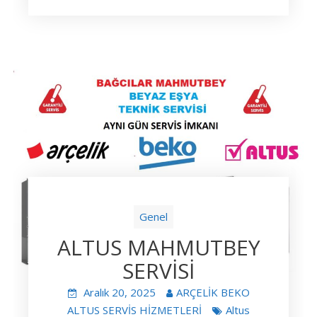
Genel
ALTUS MAHMUTBEY
SERVİSİ
Aralık 20, 2025
ARÇELİK BEKO
ALTUS SERVİS HİZMETLERİ
Altus