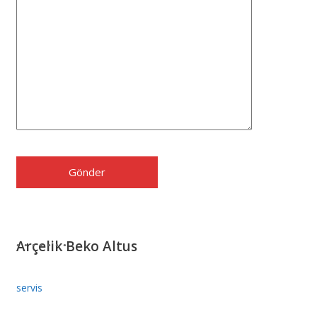
Arçelik Beko Altus
servis