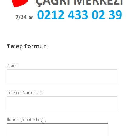
Talep Formun
Adınız
Telefon Numaranız
İletiniz (tercihe bağlı)