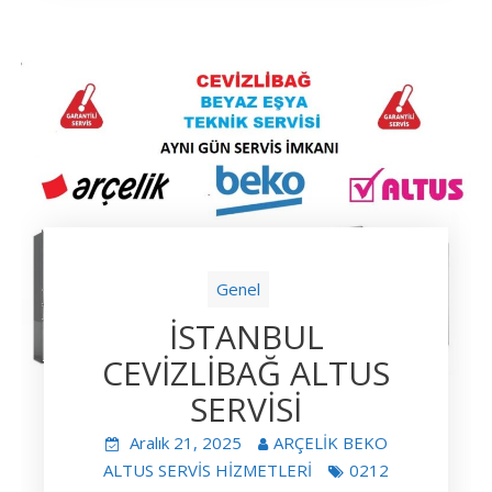
Genel
İSTANBUL
CEVİZLİBAĞ ALTUS
SERVİSİ
Aralık 21, 2025
ARÇELİK BEKO
ALTUS SERVİS HİZMETLERİ
0212