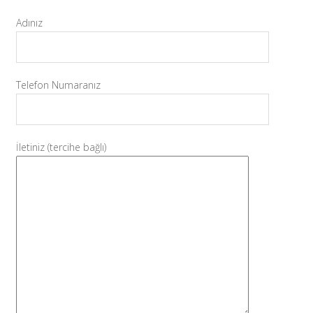
Adınız
Telefon Numaranız
İletiniz (tercihe bağlı)