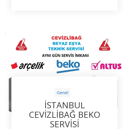
Genel
İSTANBUL
CEVİZLİBAĞ BEKO
SERVİSİ