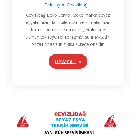
Teknisyen Cevizlibağ
Cevizlibağ Beko Servisi, Beko marka beyaz
eşyalarınızın, kombilerinizin ve klimalarınızın
bakım, onarım ve montaj işlemlerinde
uzman teknisyenler ile hizmet sunmaktadır.
Arızalı cihazlarınız kısa sürede onarılır,
Devamı…