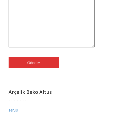
Arçelik Beko Altus
servis