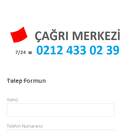
Talep Formun
Adınız
Telefon Numaranız