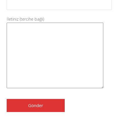
İletiniz (tercihe bağlı)