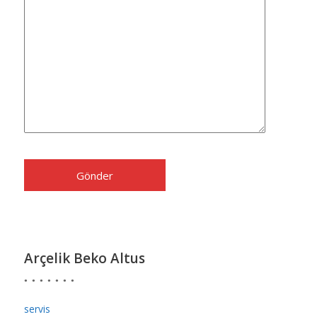
Arçelik Beko Altus
servis