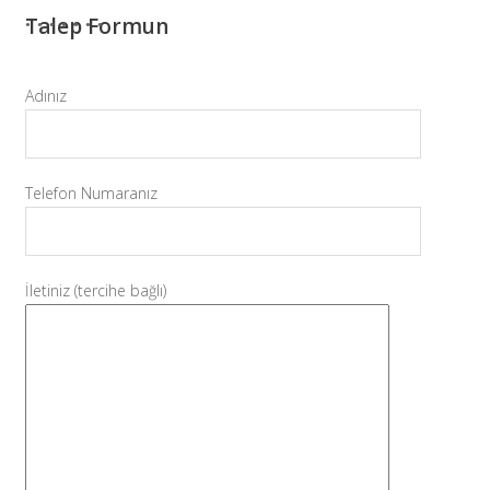
Talep Formun
Adınız
Telefon Numaranız
İletiniz (tercihe bağlı)