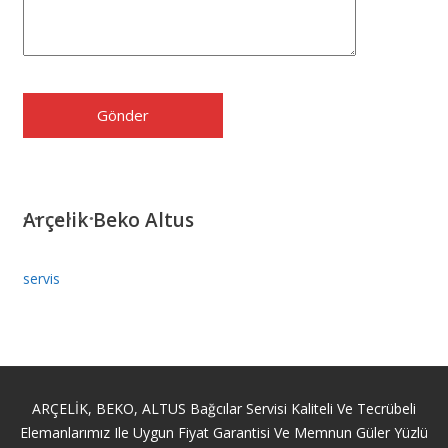
Arçelik Beko Altus
servis
ARÇELİK, BEKO, ALTUS Bağcılar Servisi Kaliteli Ve Tecrübeli
Elemanlarımız Ile Uygun Fiyat Garantisi Ve Memnun Güler Yüzlü