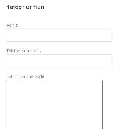
Talep Formun
Adınız
Telefon Numaranız
İletiniz (tercihe bağlı)