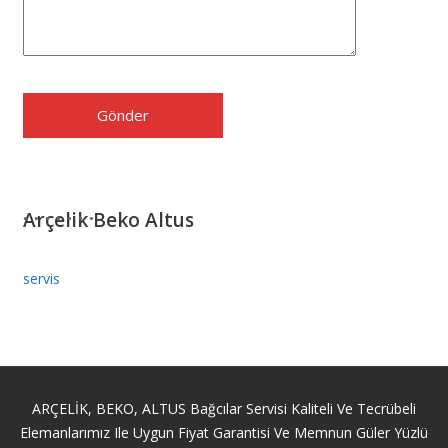
Arçelik Beko Altus
servis
ARÇELİK, BEKO, ALTUS Bağcılar Servisi Kaliteli Ve Tecrübeli
Elemanlarımız Ile Uygun Fiyat Garantisi Ve Memnun Güler Yüzlü