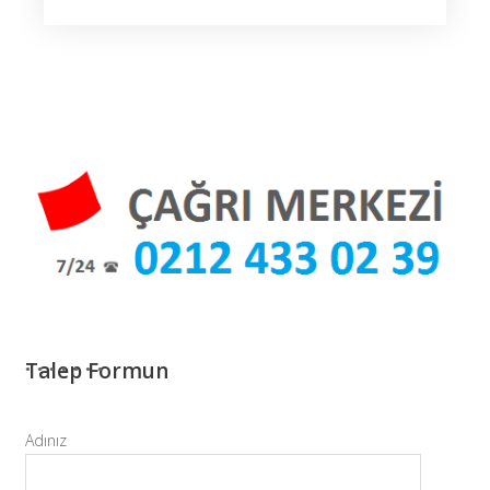
Talep Formun
Adınız