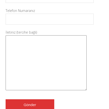
Telefon Numaranız
İletiniz (tercihe bağlı)