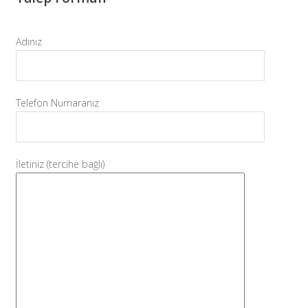
Adınız
Telefon Numaranız
İletiniz (tercihe bağlı)