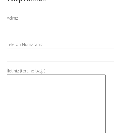
Adınız
Telefon Numaranız
İletiniz (tercihe bağlı)