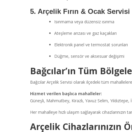
5. Arçelik Fırın & Ocak Servisi
Isınmama veya düzensiz ısınma
Ateşleme arızası ve gaz kaçakları
Elektronik panel ve termostat sorunları
Düğme, sensör ve aksesuar değişimi
Bağcılar’ın Tüm Bölgele
Bağcılar Arçelik Servisi olarak ilçedeki tüm mahallelere
Hizmet verilen başlıca mahalleler:
Güneşli, Mahmutbey, Kirazlı, Yavuz Selim, Yıldıztepe, 
Her mahalleye hızlı ulaşım sağlayarak cihazlarınızın 
Arçelik Cihazlarınızın