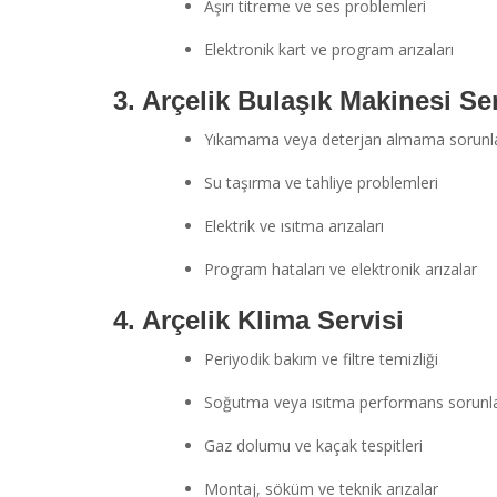
Aşırı titreme ve ses problemleri
Elektronik kart ve program arızaları
3. Arçelik Bulaşık Makinesi Ser
Yıkamama veya deterjan almama sorunla
Su taşırma ve tahliye problemleri
Elektrik ve ısıtma arızaları
Program hataları ve elektronik arızalar
4. Arçelik Klima Servisi
Periyodik bakım ve filtre temizliği
Soğutma veya ısıtma performans sorunla
Gaz dolumu ve kaçak tespitleri
Montaj, söküm ve teknik arızalar