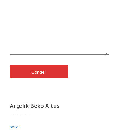
Arçelik Beko Altus
servis