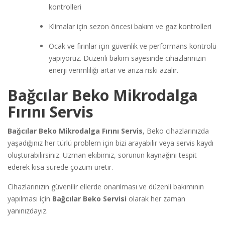
kontrolleri
Klimalar için sezon öncesi bakım ve gaz kontrolleri
Ocak ve fırınlar için güvenlik ve performans kontrolü
yapıyoruz. Düzenli bakım sayesinde cihazlarınızın
enerji verimliliği artar ve arıza riski azalır.
Bağcılar Beko Mikrodalga
Fırını Servis
Bağcılar Beko Mikrodalga Fırını Servis
, Beko cihazlarınızda
yaşadığınız her türlü problem için bizi arayabilir veya servis kaydı
oluşturabilirsiniz. Uzman ekibimiz, sorunun kaynağını tespit
ederek kısa sürede çözüm üretir.
Cihazlarınızın güvenilir ellerde onarılması ve düzenli bakımının
yapılması için
Bağcılar Beko Servisi
olarak her zaman
yanınızdayız.