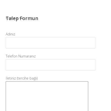
Talep Formun
Adınız
Telefon Numaranız
İletiniz (tercihe bağlı)