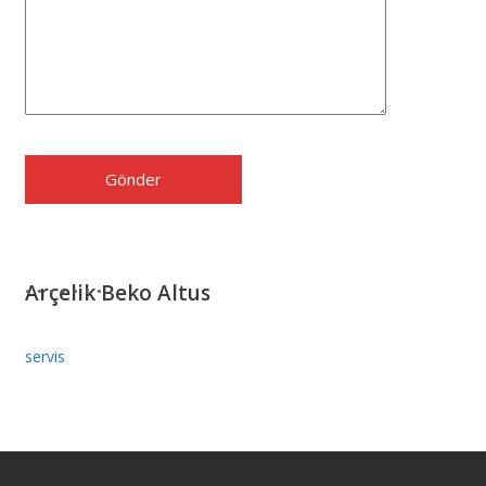
Arçelik Beko Altus
servis