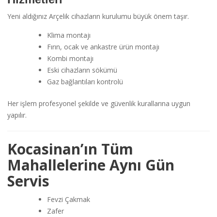
Yeni aldığınız Arçelik cihazların kurulumu büyük önem taşır.
Klima montajı
Fırın, ocak ve ankastre ürün montajı
Kombi montajı
Eski cihazların sökümü
Gaz bağlantıları kontrolü
Her işlem profesyonel şekilde ve güvenlik kurallarına uygun
yapılır.
Kocasinan’ın Tüm
Mahallelerine Aynı Gün
Servis
Fevzi Çakmak
Zafer