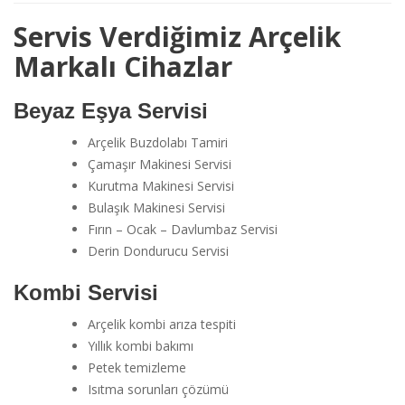
Servis Verdiğimiz Arçelik
Markalı Cihazlar
Beyaz Eşya Servisi
Arçelik Buzdolabı Tamiri
Çamaşır Makinesi Servisi
Kurutma Makinesi Servisi
Bulaşık Makinesi Servisi
Fırın – Ocak – Davlumbaz Servisi
Derin Dondurucu Servisi
Kombi Servisi
Arçelik kombi arıza tespiti
Yıllık kombi bakımı
Petek temizleme
Isıtma sorunları çözümü