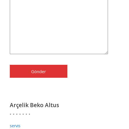
Arçelik Beko Altus
servis