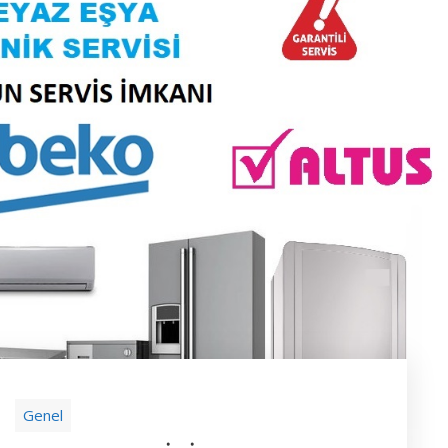
Genel