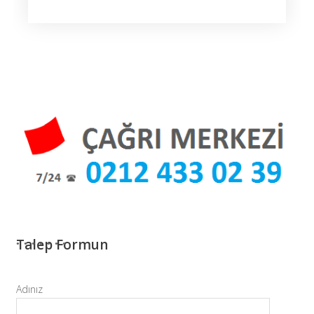
Talep Formun
Adınız