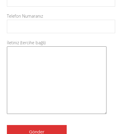
Telefon Numaranız
İletiniz (tercihe bağlı)