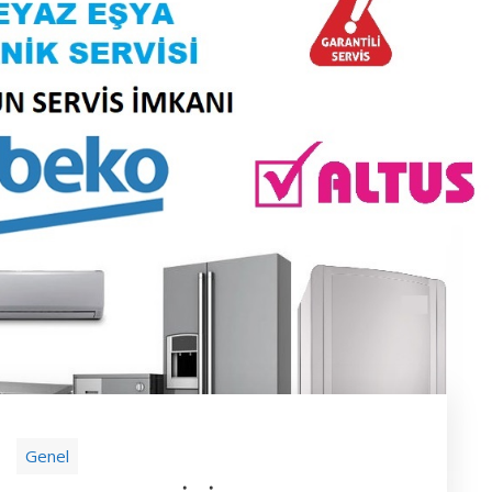
Genel