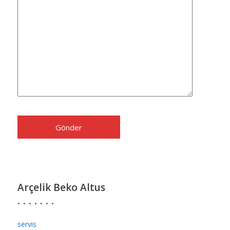
Arçelik Beko Altus
servis