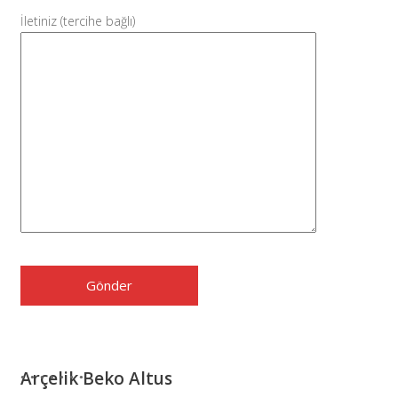
İletiniz (tercihe bağlı)
Arçelik Beko Altus