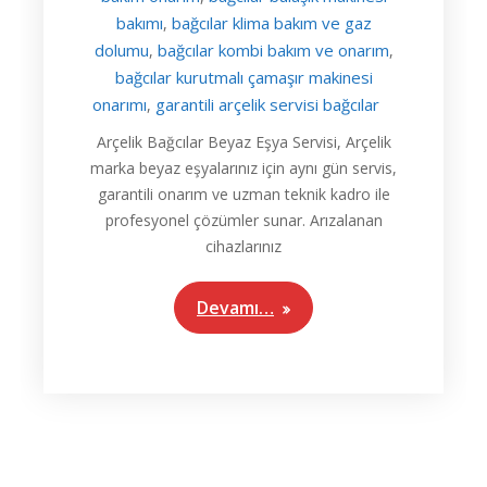
bakımı
bağcılar klima bakım ve gaz
,
dolumu
bağcılar kombi bakım ve onarım
,
,
bağcılar kurutmalı çamaşır makinesi
onarımı
garantili arçelik servisi bağcılar
,
Arçelik Bağcılar Beyaz Eşya Servisi, Arçelik
marka beyaz eşyalarınız için aynı gün servis,
garantili onarım ve uzman teknik kadro ile
profesyonel çözümler sunar. Arızalanan
cihazlarınız
Devamı…