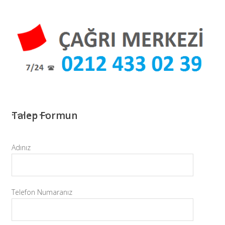
Talep Formun
Adınız
Telefon Numaranız