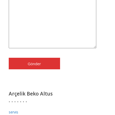
Arçelik Beko Altus
servis