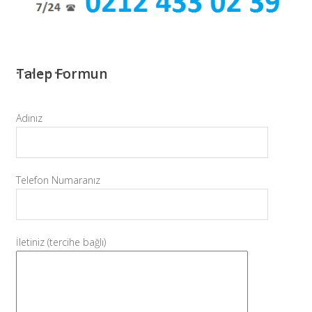
Talep Formun
Adınız
Telefon Numaranız
İletiniz (tercihe bağlı)