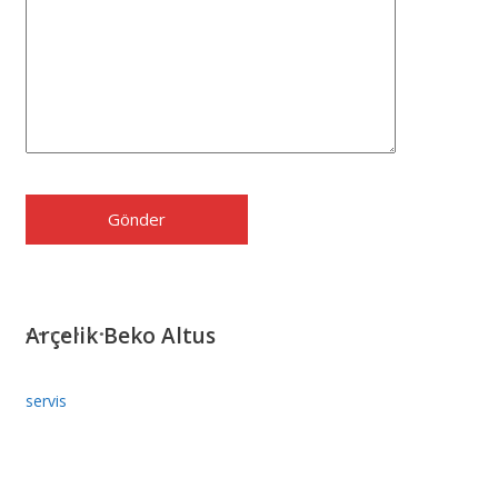
Arçelik Beko Altus
servis