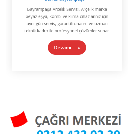
Bayrampaşa Arçelik Servisi, Arçelik marka
beyaz eşya, kombi ve klima cihazlarınız için
aynı gün servis, garantili onarım ve uzman
teknik kadro ile profesyonel çözümler sunar.
Devamı…