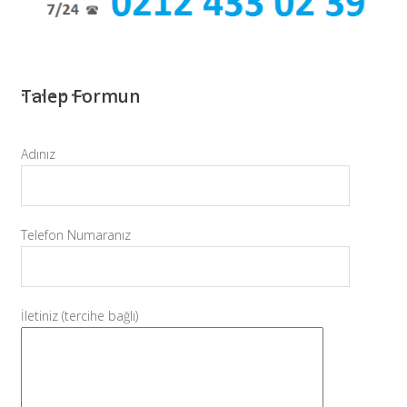
Talep Formun
Adınız
Telefon Numaranız
İletiniz (tercihe bağlı)