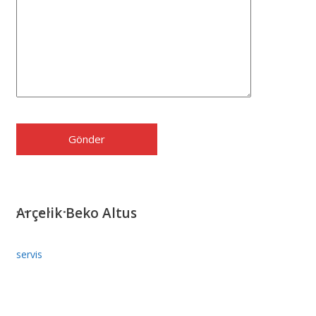
Arçelik Beko Altus
servis