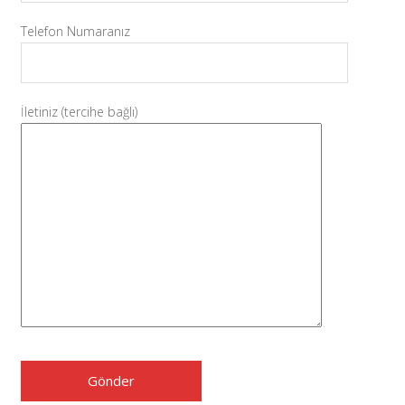
Telefon Numaranız
İletiniz (tercihe bağlı)