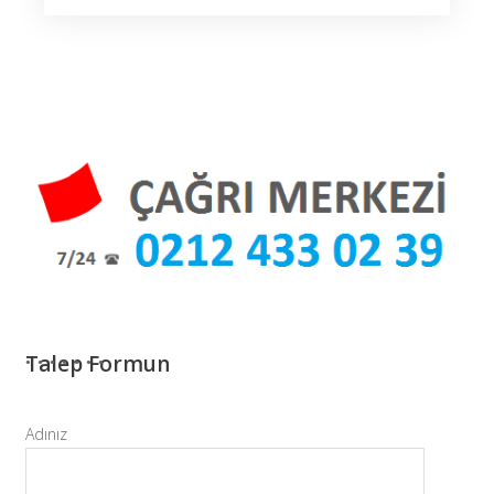
Talep Formun
Adınız