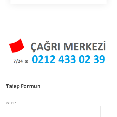
Talep Formun
Adınız