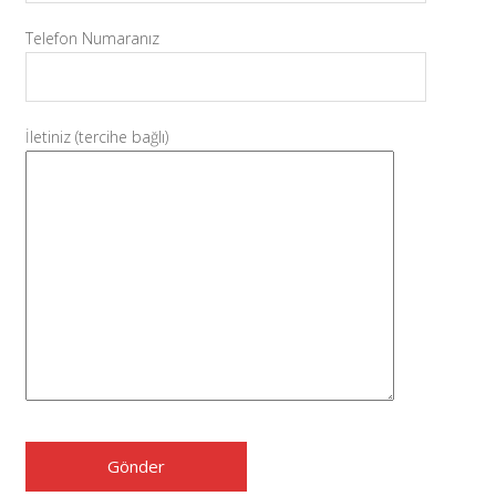
Telefon Numaranız
İletiniz (tercihe bağlı)