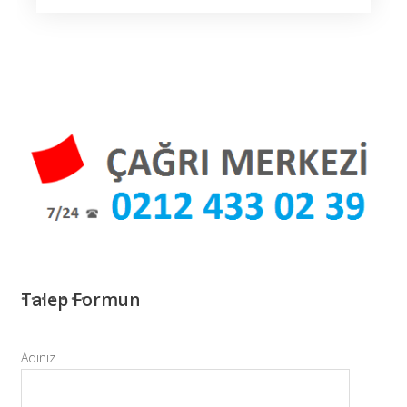
Talep Formun
Adınız