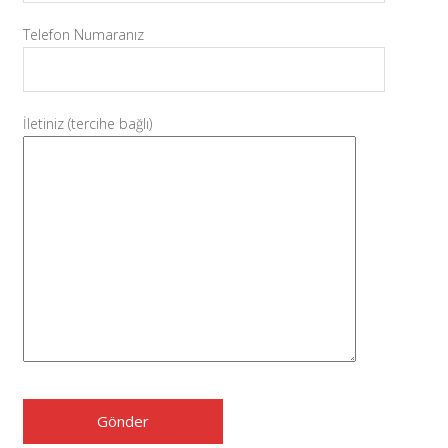
Telefon Numaranız
İletiniz (tercihe bağlı)