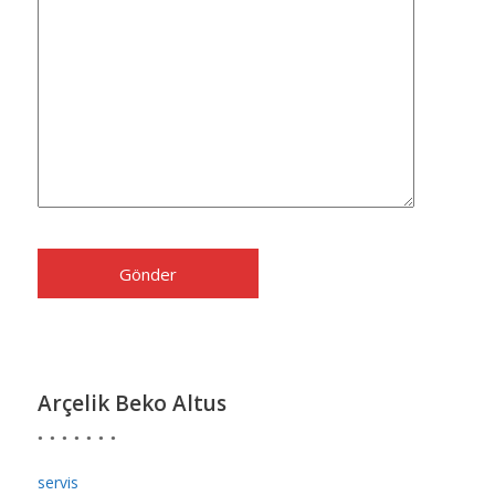
Arçelik Beko Altus
servis