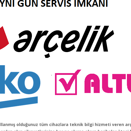
ullanmış olduğunuz tüm cihazlara teknik bilgi hizmeti veren arç