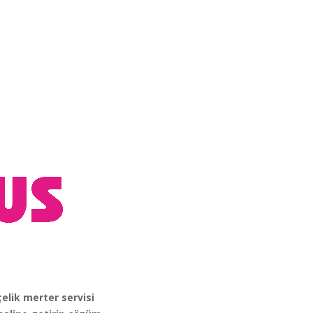
elik merter servisi