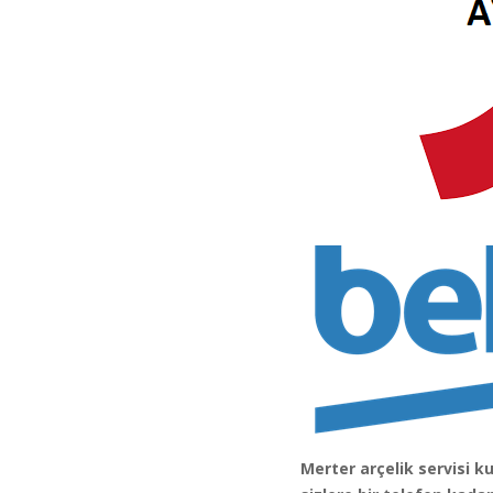
Merter arçelik servisi k