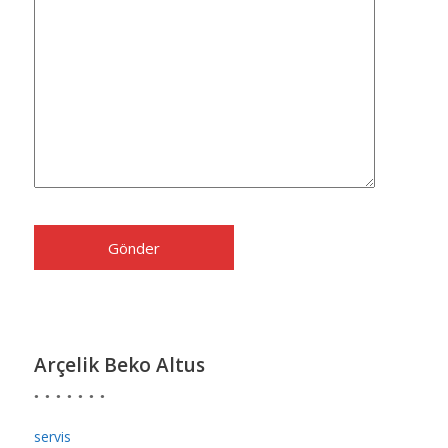
Arçelik Beko Altus
servis