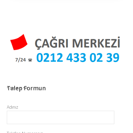
Talep Formun
Adınız