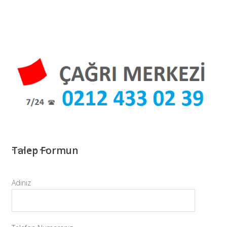
Talep Formun
Adınız