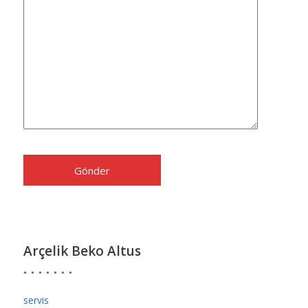
Arçelik Beko Altus
servis